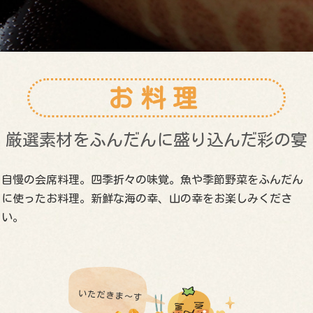
お料理
厳選素材をふんだんに盛り込んだ彩の宴
自慢の会席料理。四季折々の味覚。魚や季節野菜をふんだん
に使ったお料理。新鮮な海の幸、山の幸をお楽しみくださ
い。