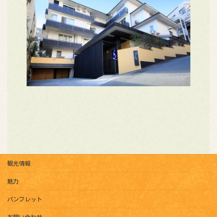
観光情報
魅力
パンフレット