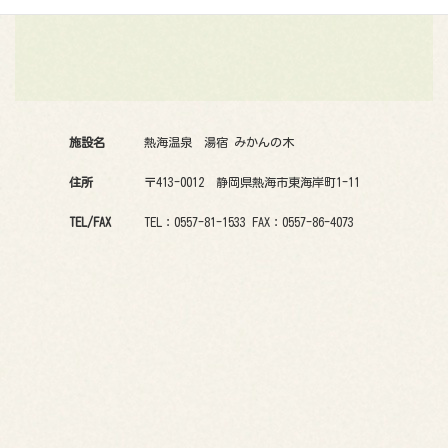
施設名
熱海温泉 湯宿 みかんの木
住所
〒413-0012 静岡県熱海市東海岸町1-11
TEL/FAX
TEL：0557-81-1533 FAX：0557-86-4073