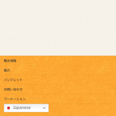
観光情報
魅力
パンフレット
お問い合わせ
ワーケーション
Japanese