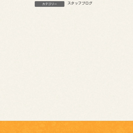
スタッフブログ
カテゴリー