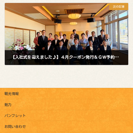
次の記事
【入社式を迎えました♪】４月クーポン発行＆ＧＷ予約受付中！
2026年4月3日
観光情報
魅力
パンフレット
お問い合わせ