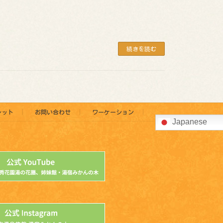
続きを読む
レット
お問い合わせ
ワーケーション
Japanese