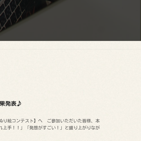
結果発表♪
ぬり絵コンテスト】へ ご参加いただいた皆様、本
れ上手！！」「発想がすごい！」と盛り上がりなが