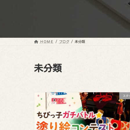
ＨＯＭＥ
ブログ
未分類
未分類
スタ