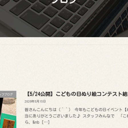
【5/24公開】こどもの日ぬり絵コンテスト
ッフブログ
2026年5月15日
皆さんこんにちは（＾＾） 今年もこどもの日イベント【
当にありがとうございました♪ スタッフみんなで 「こ
ら、&nb […]