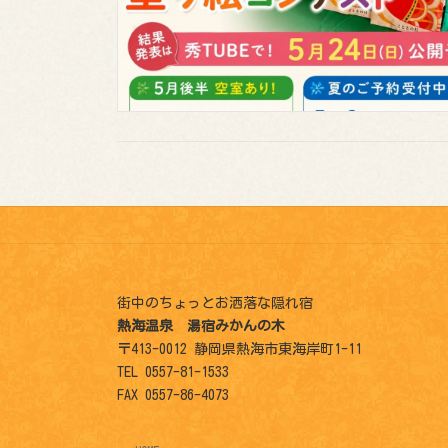
街中のちょっとお洒落な隠れ宿
熱海温泉 湯宿みかんの木
〒413-0012 静岡県熱海市東海岸町1-11
TEL 0557-81-1533
FAX 0557-86-4073