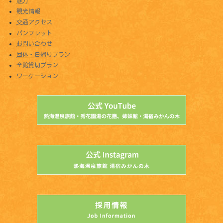
魅力
観光情報
交通アクセス
パンフレット
お問い合わせ
団体・日帰りプラン
全館貸切プラン
ワーケーション