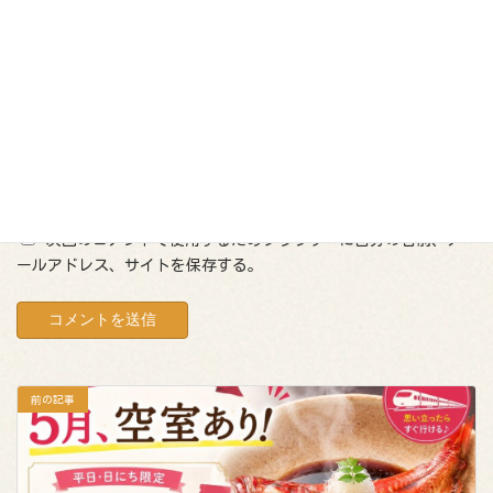
メール
※
サイト
次回のコメントで使用するためブラウザーに自分の名前、メ
ールアドレス、サイトを保存する。
前の記事